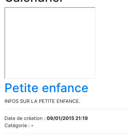
Petite enfance
INFOS SUR LA PETITE ENFANCE.
Date de création :
09/01/2015 21:19
Catégorie :
-