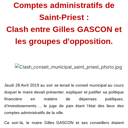
Comptes administratifs de
Saint-Priest :
Clash entre Gilles GASCON et
les groupes d'opposition.
Jeudi 28 Avril 2019 au soir se tenait le conseil municipal au cours
duquel le maire devait présenter, expliquer et justifier sa politique
financière en matière de dépenses publiques,
d’investissements…, le juge de paix étant l’état des lieux des
comptes administratifs de la ville.
Ce soir-là, le maire Gilles GASCON et ses conseillers étaient