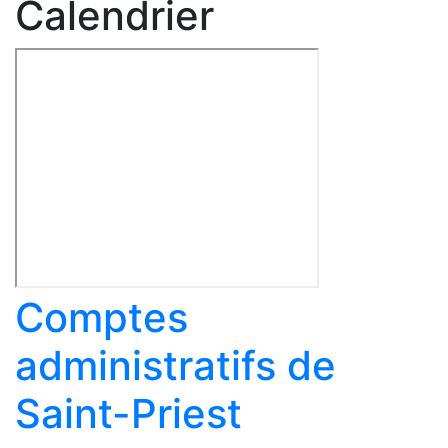
Calendrier
Comptes
administratifs de
Saint-Priest