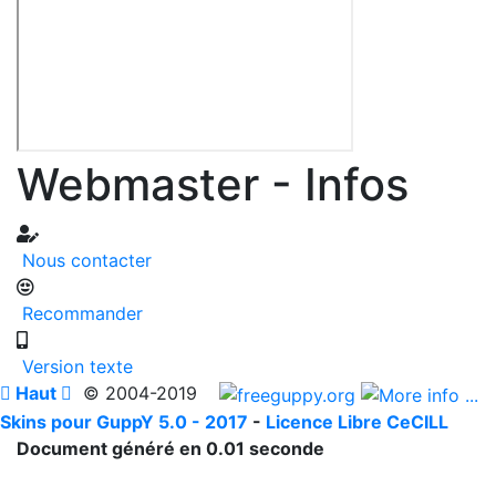
Webmaster - Infos
Nous contacter
Recommander
Version texte

Haut

© 2004-2019
Skins pour GuppY 5.0 - 2017
-
Licence Libre CeCILL
Document généré en 0.01 seconde