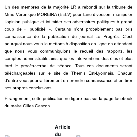
Un des membres de la majorité LR a rebondi sur la tribune de
Mme Véronique MOREIRA (EELV) pour faire diversion, manipuler
l’opinion publique et intimider ses adversaires politiques à grand
coup de « publicité ». Certains n’ont probablement pas pris
connaissance de la publication du journal Le Progrès. C’est
pourquoi nous vous la mettons à disposition en ligne en attendant
que nous vous communiquions le recueil des rapports, les
comptes administratifs ainsi que les interventions des élus et plus
tard le procès-verbal de séance. Tous ces documents seront
téléchargeables sur le site de Thémis Est-Lyonnais. Chacun
d’entre vous pourra librement en prendre connaissance et en tirer
ses propres conclusions.
Étrangement, cette publication ne figure pas sur la page facebook
du maire Gilles Gascon.
Article
du