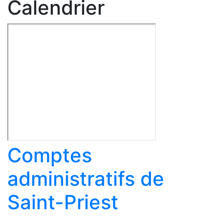
Calendrier
Comptes
administratifs de
Saint-Priest