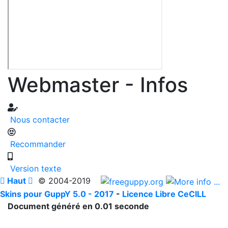
Webmaster - Infos
Nous contacter
Recommander
Version texte

Haut

© 2004-2019
Skins pour GuppY 5.0 - 2017
-
Licence Libre CeCILL
Document généré en 0.01 seconde