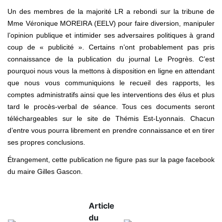
Un des membres de la majorité LR a rebondi sur la tribune de
Mme Véronique MOREIRA (EELV) pour faire diversion, manipuler
l’opinion publique et intimider ses adversaires politiques à grand
coup de « publicité ». Certains n’ont probablement pas pris
connaissance de la publication du journal Le Progrès. C’est
pourquoi nous vous la mettons à disposition en ligne en attendant
que nous vous communiquions le recueil des rapports, les
comptes administratifs ainsi que les interventions des élus et plus
tard le procès-verbal de séance. Tous ces documents seront
téléchargeables sur le site de Thémis Est-Lyonnais. Chacun
d’entre vous pourra librement en prendre connaissance et en tirer
ses propres conclusions.
Étrangement, cette publication ne figure pas sur la page facebook
du maire Gilles Gascon.
Article
du