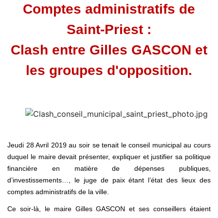
Comptes administratifs de
Saint-Priest :
Clash entre Gilles GASCON et
les groupes d'opposition.
Jeudi 28 Avril 2019 au soir se tenait le conseil municipal au cours
duquel le maire devait présenter, expliquer et justifier sa politique
financière en matière de dépenses publiques,
d’investissements…, le juge de paix étant l’état des lieux des
comptes administratifs de la ville.
Ce soir-là, le maire Gilles GASCON et ses conseillers étaient