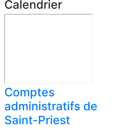
Calendrier
Comptes
administratifs de
Saint-Priest