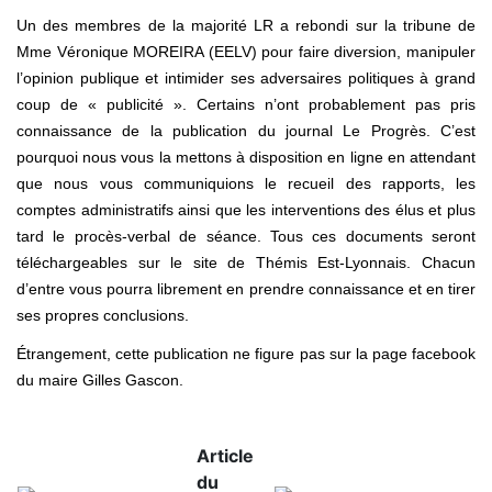
Un des membres de la majorité LR a rebondi sur la tribune de
Mme Véronique MOREIRA (EELV) pour faire diversion, manipuler
l’opinion publique et intimider ses adversaires politiques à grand
coup de « publicité ». Certains n’ont probablement pas pris
connaissance de la publication du journal Le Progrès. C’est
pourquoi nous vous la mettons à disposition en ligne en attendant
que nous vous communiquions le recueil des rapports, les
comptes administratifs ainsi que les interventions des élus et plus
tard le procès-verbal de séance. Tous ces documents seront
téléchargeables sur le site de Thémis Est-Lyonnais. Chacun
d’entre vous pourra librement en prendre connaissance et en tirer
ses propres conclusions.
Étrangement, cette publication ne figure pas sur la page facebook
du maire Gilles Gascon.
Article
du