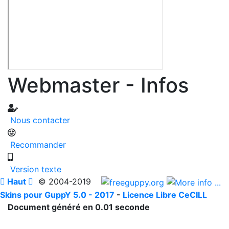
Webmaster - Infos
Nous contacter
Recommander
Version texte

Haut

© 2004-2019
Skins pour GuppY 5.0 - 2017
-
Licence Libre CeCILL
Document généré en 0.01 seconde