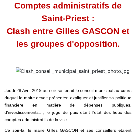
Comptes administratifs de
Saint-Priest :
Clash entre Gilles GASCON et
les groupes d'opposition.
Jeudi 28 Avril 2019 au soir se tenait le conseil municipal au cours
duquel le maire devait présenter, expliquer et justifier sa politique
financière en matière de dépenses publiques,
d’investissements…, le juge de paix étant l’état des lieux des
comptes administratifs de la ville.
Ce soir-là, le maire Gilles GASCON et ses conseillers étaient