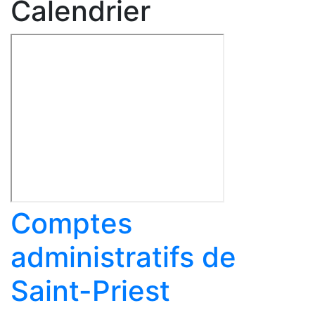
Calendrier
Comptes
administratifs de
Saint-Priest