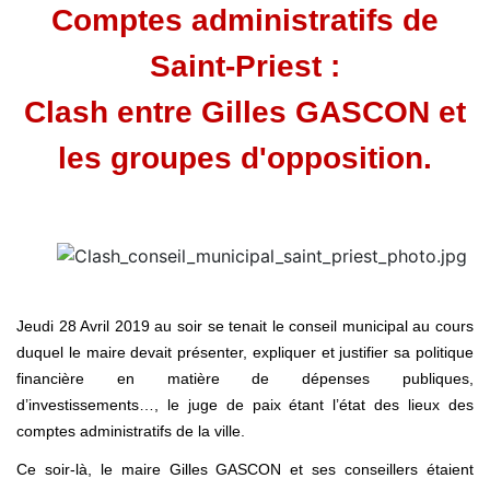
Comptes administratifs de
Saint-Priest :
Clash entre Gilles GASCON et
les groupes d'opposition.
Jeudi 28 Avril 2019 au soir se tenait le conseil municipal au cours
duquel le maire devait présenter, expliquer et justifier sa politique
financière en matière de dépenses publiques,
d’investissements…, le juge de paix étant l’état des lieux des
comptes administratifs de la ville.
Ce soir-là, le maire Gilles GASCON et ses conseillers étaient