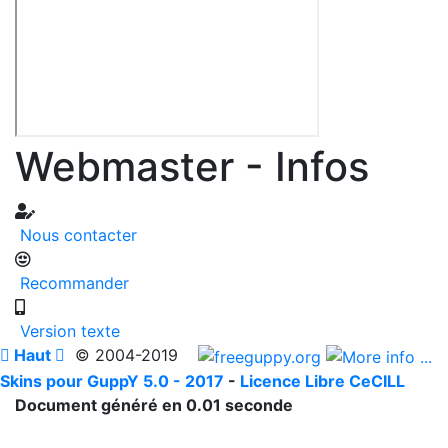
Webmaster - Infos
Nous contacter
Recommander
Version texte

Haut

© 2004-2019
Skins pour GuppY 5.0 - 2017
-
Licence Libre CeCILL
Document généré en 0.01 seconde