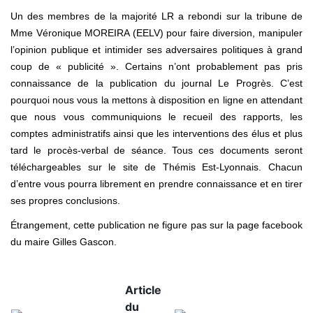
Un des membres de la majorité LR a rebondi sur la tribune de
Mme Véronique MOREIRA (EELV) pour faire diversion, manipuler
l’opinion publique et intimider ses adversaires politiques à grand
coup de « publicité ». Certains n’ont probablement pas pris
connaissance de la publication du journal Le Progrès. C’est
pourquoi nous vous la mettons à disposition en ligne en attendant
que nous vous communiquions le recueil des rapports, les
comptes administratifs ainsi que les interventions des élus et plus
tard le procès-verbal de séance. Tous ces documents seront
téléchargeables sur le site de Thémis Est-Lyonnais. Chacun
d’entre vous pourra librement en prendre connaissance et en tirer
ses propres conclusions.
Étrangement, cette publication ne figure pas sur la page facebook
du maire Gilles Gascon.
Article
du