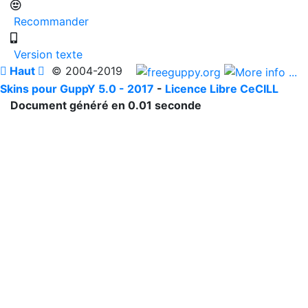
Recommander
Version texte

Haut

© 2004-2019
Skins pour GuppY 5.0 - 2017
-
Licence Libre CeCILL
Document généré en 0.01 seconde