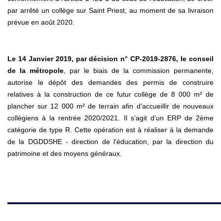
par arrêté un collège sur Saint Priest, au moment de sa livraison
prévue en août 2020.
Le 14 Janvier 2019, par décision n° CP-2019-2876, le conseil
de la métropole
, par le biais de la commission permanente,
autorise le dépôt des demandes des permis de construire
relatives à la construction de ce futur collège de 8 000 m² de
plancher sur 12 000 m² de terrain afin d’accueillir de nouveaux
collégiens à la rentrée 2020/2021. Il s’agit d’un ERP de 2ème
catégorie de type R. Cette opération est à réaliser à la demande
de la DGDDSHE - direction de l’éducation, par la direction du
patrimoine et des moyens généraux.