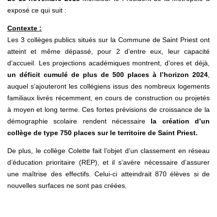
exposé ce qui suit :
Contexte :
Les 3 collèges publics situés sur la Commune de Saint Priest ont
atteint et même dépassé, pour 2 d’entre eux, leur capacité
d’accueil. Les projections académiques montrent, d’ores et déjà,
un déficit cumulé de plus de 500 places à l’horizon 2024
,
auquel s’ajouteront les collégiens issus des nombreux logements
familiaux livrés récemment, en cours de construction ou projetés
à moyen et long terme. Ces fortes prévisions de croissance de la
démographie scolaire rendent nécessaire
la création d’un
collège de type 750 places sur le territoire de Saint Priest.
De plus, le collège Colette fait l’objet d’un classement en réseau
d’éducation prioritaire (REP), et il s’avère nécessaire d’assurer
une maîtrise des effectifs. Celui-ci atteindrait 870 élèves si de
nouvelles surfaces ne sont pas créées.