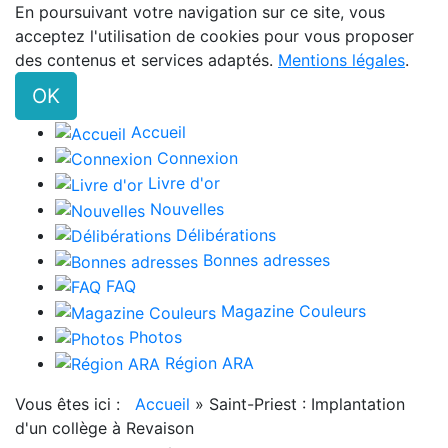
En poursuivant votre navigation sur ce site, vous
acceptez l'utilisation de cookies pour vous proposer
des contenus et services adaptés.
Mentions légales
.
OK
Accueil
Connexion
Livre d'or
Nouvelles
Délibérations
Bonnes adresses
FAQ
Magazine Couleurs
Photos
Région ARA
Vous êtes ici :
Accueil
»
Saint-Priest : Implantation
d'un collège à Revaison