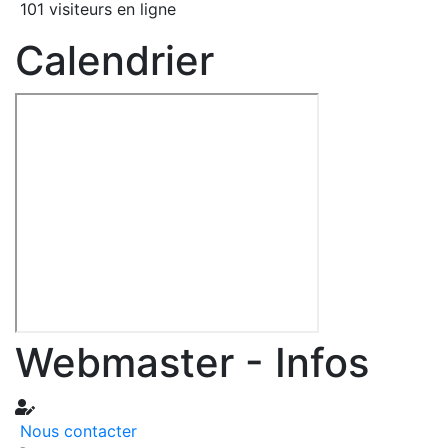
101 visiteurs en ligne
Calendrier
Webmaster - Infos
Nous contacter