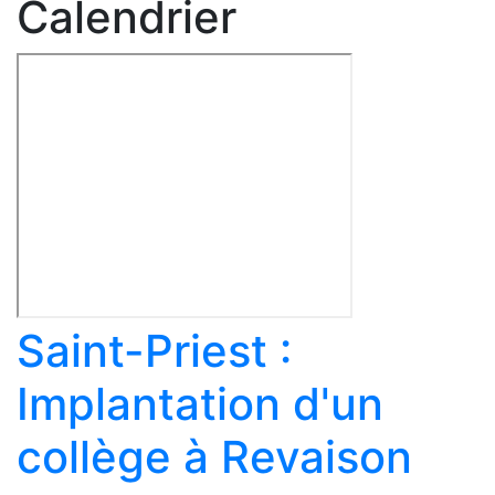
Calendrier
Saint-Priest :
Implantation d'un
collège à Revaison