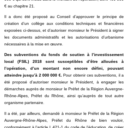
€ au chapitre 21.
Il a donc été proposé au Conseil d’approuver le principe de
création d’un collège aux conditions techniques et financières
exposées ci-dessus, et d’autoriser monsieur le Président à signer
les documents administratifs et les autorisations d’urbanisme
nécessaires à la mise en œuvre.
Des subventions du fonds de soutien à l’investissement
local (FSIL) 2018 sont susceptibles d’être allouées à
l’opération, d’un montant non encore défini, pouvant
atteindre jusqu’à 2 000 000 €.
Pour obtenir ces subventions, il a
été proposé d’autoriser monsieur le Président, à engager les
démarches auprès de monsieur le Préfet de la Région Auvergne-
Rhône-Alpes, Préfet du Rhône, ainsi qu’auprès de tout autre
organisme partenaire.
Il a été, par ailleurs, demandé à monsieur le Préfet de la Région
Auvergne-Rhône-Alpes, Préfet du Rhône de bien vouloir,
conformément à l’article L 421-1 du code de l’éducation, de créer