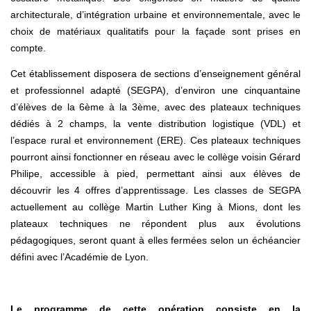
architecturale, d’intégration urbaine et environnementale, avec le
choix de matériaux qualitatifs pour la façade sont prises en
compte.
Cet établissement disposera de sections d’enseignement général
et professionnel adapté (SEGPA), d’environ une cinquantaine
d’élèves de la 6ème à la 3ème, avec des plateaux techniques
dédiés à 2 champs, la vente distribution logistique (VDL) et
l’espace rural et environnement (ERE). Ces plateaux techniques
pourront ainsi fonctionner en réseau avec le collège voisin Gérard
Philipe, accessible à pied, permettant ainsi aux élèves de
découvrir les 4 offres d’apprentissage. Les classes de SEGPA
actuellement au collège Martin Luther King à Mions, dont les
plateaux techniques ne répondent plus aux évolutions
pédagogiques, seront quant à elles fermées selon un échéancier
défini avec l’Académie de Lyon.
Le programme de cette opération consiste en la