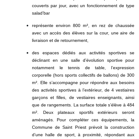
couverts par jour, avec un fonctionnement de type
salad’bar
représente environ 800 m², en rez de chaussée
avec un accès des élèves sur la cour, une aire de
livraison et de retournement,
des espaces dédiés aux activités sportives se
déclinant en une salle d’évolution sportive pour
notamment le tennis de table, l’expression
corporelle (hors sports collectifs de ballons) de 300
m². Elle s’accompagne pour répondre aux besoins
des activités sportives à l’extérieur, de 4 vestiaires
garçons et filles, de vestiaires enseignants, ainsi
que de rangements. La surface totale s’élève à 484
m². Deux plateaux sportifs extérieurs seront
aménagés. Pour compléter ces équipements, la
Commune de Saint Priest prévoit la construction
d’une halle de sport, à proximité, répondant aux