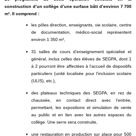
construction d’un collège d’une surface bâti d’environ 7 700
m². Il comprend :
les pôles direction, enseignants, vie scolaire, centre
de documentation, médico-social représentent
environ 1 350 m²,
31 salles de cours d’enseignement spécialisé et
général, inclus celles des élèves de SEGPA, dont 1
à 2 pourront être affectées à l’accueil de dispositifs
particuliers (unité localisée pour l'inclusion scolaire
(ULIS), etc.),
des plateaux techniques des SEGPA, en rez de
chaussée, en contact direct avec l’entrée,
permettant, les expositions et simulation de vente
au public et en lien avec les autres espaces du
collège. Une serre sera construite,
une restauration en production sur place pour 500