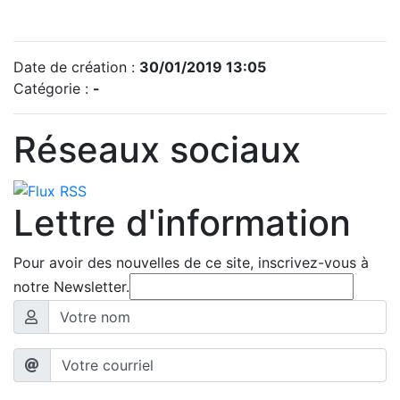
Date de création :
30/01/2019 13:05
Catégorie :
-
Réseaux sociaux
Lettre d'information
Pour avoir des nouvelles de ce site, inscrivez-vous à
notre Newsletter.