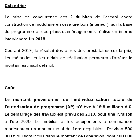
Calendrier
:
La mise en concurrence des 2 titulaires de l’accord cadre
construction de modulaire en ossature bois (intérieur), sur la base
du programme et des plans d’aménagements réalisé en interne
interviendra
fin 2018.
Courant 2019, le résultat des offres des prestataires sur le prix,
les méthodes et les délais de réalisation permettra d’arrêter le
montant estimatif définitif.
Coût :
Le montant prévisionnel de l’individualisation totale de
l’autorisation de programme (AP) s’élève à 19,8 millions d’€
.
Le démarrage des travaux est prévu dès 2019, pour une livraison
à l’été 2020. Le mobilier et les équipements à commander
représentent un montant total de 1ère acquisition d’environ 500
000 € qui sont inclus dans le montant de l’opération, dont 400 000