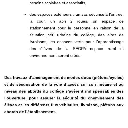
besoins scolaires et associatifs,
des espaces extérieurs : un sas sécurisé à l’entrée,
la cour, un abri 2 roues, un espace de
stationnement pour le personnel en raison de la
situation péri urbaine du collège, des aires de
livraisons, les espaces verts pour l’apprentissage
des élèves de la SEGPA espace rural et
environnement seront créés.
Des travaux d’aménagement de modes doux (piétons/cycles)
et de sécurisation de la voie d’accès sur son linéaire et au
niveau des abords du collège s’avèrent indispensables dès
l’ouverture, pour assurer la sécurité du cheminement des
élèves et les différents flux véhicules, livraison, piétons aux
abords de l’établissement.