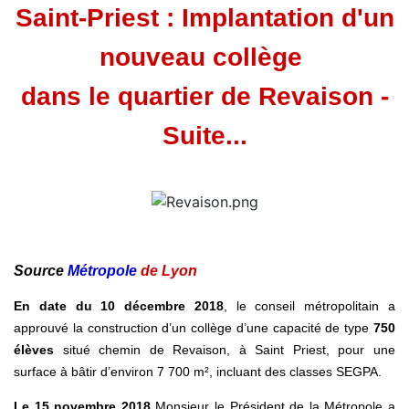
Saint-Priest : Implantation d'un
nouveau collège
dans le quartier de Revaison -
Suite...
Source
Métropole
de Lyon
En date du 10 décembre 2018
, le conseil métropolitain a
approuvé la construction d’un collège d’une capacité de type
750
élèves
situé chemin de Revaison, à Saint Priest, pour une
surface à bâtir d’environ 7 700 m², incluant des classes SEGPA.
Le 15 novembre 2018
Monsieur le Président de la Métropole a