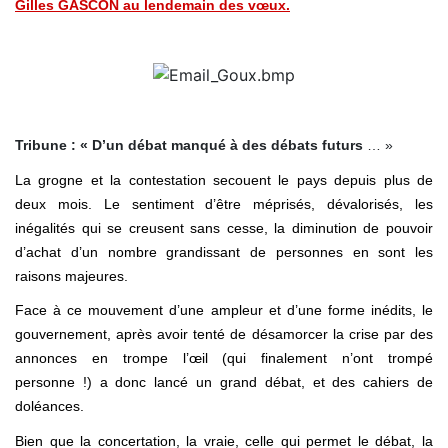
Gilles GASCON au lendemain des vœux.
Tribune : « D’un débat manqué à des débats futurs
… »
La grogne et la contestation secouent le pays depuis plus de
deux mois. Le sentiment d’être méprisés, dévalorisés, les
inégalités qui se creusent sans cesse, la diminution de pouvoir
d’achat d’un nombre grandissant de personnes en sont les
raisons majeures.
Face à ce mouvement d’une ampleur et d’une forme inédits, le
gouvernement, après avoir tenté de désamorcer la crise par des
annonces en trompe l’œil (qui finalement n’ont trompé
personne !) a donc lancé un grand débat, et des cahiers de
doléances.
Bien que la concertation, la vraie, celle qui permet le débat, la