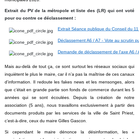
Extrait du PV de la métropole et liste des (LR) qui ont voté
pour ou contre ce déclassement :
Extrait Séance publique du Conseil du 11 
Déclassement A6 / A7 - Vote au scrutin p
Demande de déclassement de l'axe A6 / 
Mais au-delà de tout ça, ce sont surtout les réseaux sociaux qui
inquiètent le plus le maire, car il n’a pas la maîtrise de ces canaux
d’information. Il redoute les fakes news et les mensonges, alors
que c’était en grande partie son fonds de commerce durant les 5
années qui se sont écoulées. Depuis la création de notre
association (5 ans), nous travaillons exclusivement à partir des
documents produits par les services de la ville de Saint Priest,
c’est-à-dire, ceux du maire Gilles Gascon.
Si cependant le maire dénonce la désinformation, les «