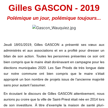
Gilles GASCON - 2019
Polémique un jour, polémique toujours...
Jeudi 18/01/2019, Gilles GASCON a présenté ses vœux aux
administrés et aux associations et en a profité pour dresser un
bilan de son action. Toutes les personnes présentes ce soir ont
bien compris que le maire était dorénavant en campagne pour les
élections municipales 2020.
Les San Priods de très longue date
sur notre commune ont bien compris que le maire s’était
approprié un bon nombre de projets issus de l’ancienne majorité
sans pour autant l’assumer.
En écoutant le discours de Gilles GASCON attentivement, nous
aurions pu croire que la ville de Saint-Priest était née en 2014 lors
de son investiture. À titre d’exemple la maison de santé pluri-