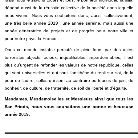
dépend aussi de la réussite collective de la société dans laquelle
nous vivons. Nous vous souhaitons donc, aussi, collectivement,
une très belle année 2019 ; une année sereine, mais aussi une
année génératrice de projets et de progrès pour notre ville et
pour notre pays, la France.
Dans ce monde instable percuté de plein fouet par des actes
terroristes abjects, odieux, inqualifiables, impardonnables, il est
plus qu’urgent de refonder les valeurs de notre république, celles
qui sont universelles et qui sont l’antithèse du repli sur soi, de la
peur de l’autre, celles qui sont au contraire porteuses de joie, de
bonheur, de culture, de fraternité, de soif de liberté et d’égalité.
Mesdames, Mesdemoiselles et Messieurs ainsi que tous les
San Priods, nous vous souhaitons une bonne et heureuse
année 2019.