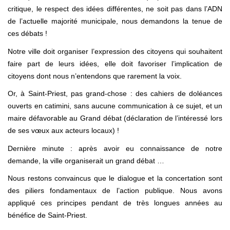
critique, le respect des idées différentes, ne soit pas dans l’ADN
de l’actuelle majorité municipale, nous demandons la tenue de
ces débats !
Notre ville doit organiser l’expression des citoyens qui souhaitent
faire part de leurs idées, elle doit favoriser l’implication de
citoyens dont nous n’entendons que rarement la voix.
Or, à Saint-Priest, pas grand-chose : des cahiers de doléances
ouverts en catimini, sans aucune communication à ce sujet, et un
maire défavorable au Grand débat (déclaration de l’intéressé lors
de ses vœux aux acteurs locaux) !
Dernière minute : après avoir eu connaissance de notre
demande, la ville organiserait un grand débat …
Nous restons convaincus que le dialogue et la concertation sont
des piliers fondamentaux de l’action publique. Nous avons
appliqué ces principes pendant de très longues années au
bénéfice de Saint-Priest.