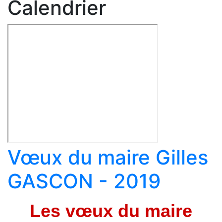
Calendrier
Vœux du maire Gilles
GASCON - 2019
Les vœux du maire