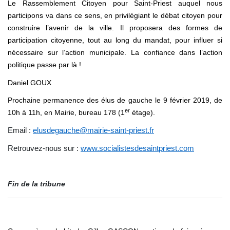
Le Rassemblement Citoyen pour Saint-Priest auquel nous
participons va dans ce sens, en privilégiant le débat citoyen pour
construire l’avenir de la ville. Il proposera des formes de
participation citoyenne, tout au long du mandat, pour influer si
nécessaire sur l’action municipale. La confiance dans l’action
politique passe par là !
Daniel GOUX
Prochaine permanence des élus de gauche le 9 février 2019, de
er
10h à 11h, en Mairie, bureau 178 (1
étage).
Email :
elusdegauche@mairie-saint-priest.fr
Retrouvez-nous sur :
www.socialistesdesaintpriest.com
Fin de la tribune