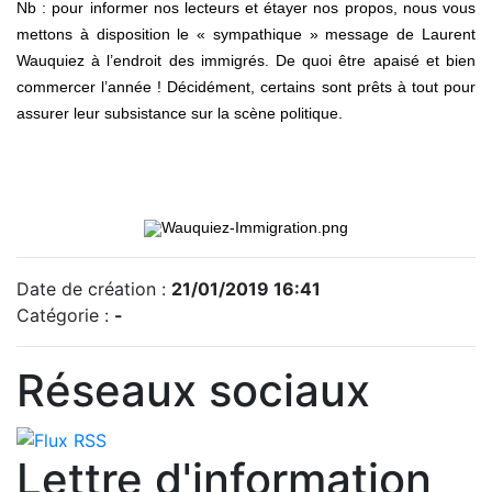
Nb : pour informer nos lecteurs et étayer nos propos, nous vous
mettons à disposition le « sympathique » message de Laurent
Wauquiez à l’endroit des immigrés. De quoi être apaisé et bien
commercer l’année ! Décidément, certains sont prêts à tout pour
assurer leur subsistance sur la scène politique.
Date de création :
21/01/2019 16:41
Catégorie :
-
Réseaux sociaux
Lettre d'information