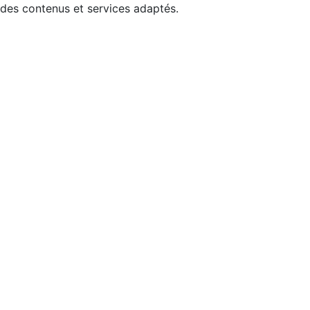
 des contenus et services adaptés.