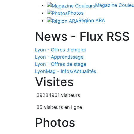
Magazine Couleu
Photos
Région ARA
News - Flux RSS
Lyon - Offres d'emploi
Lyon - Apprentissage
Lyon - Offres de stage
LyonMag - Infos/Actualités
Visites
39284961 visiteurs
85 visiteurs en ligne
Photos