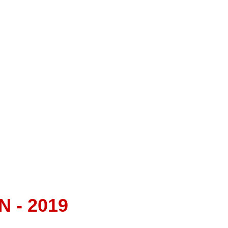
N - 2019