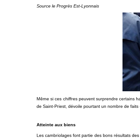
Source le Progrès Est-Lyonnais
Même si ces chiffres peuvent surprendre certains h
de Saint-Priest, dévoile pourtant un nombre de fait
Atteinte aux biens
Les cambriolages font partie des bons résultats des