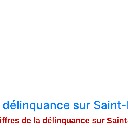
a délinquance sur Saint-
iffres de la délinquance sur Saint-