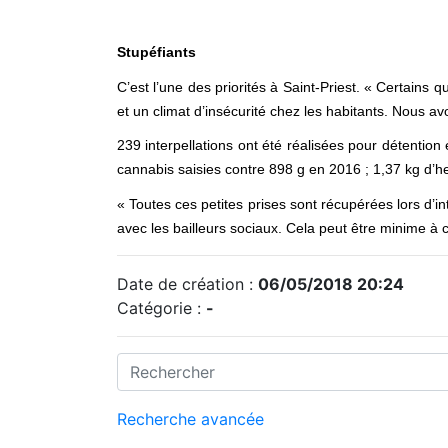
Stupéfiants
C’est l’une des priorités à Saint-Priest. « Certains
et un climat d’insécurité chez les habitants. Nous av
239 interpellations ont été réalisées pour détention 
cannabis saisies contre 898 g en 2016 ; 1,37 kg d’he
« Toutes ces petites prises sont récupérées lors d’
avec les bailleurs sociaux. Cela peut être minime à c
Date de création :
06/05/2018 20:24
Catégorie :
-
Recherche avancée