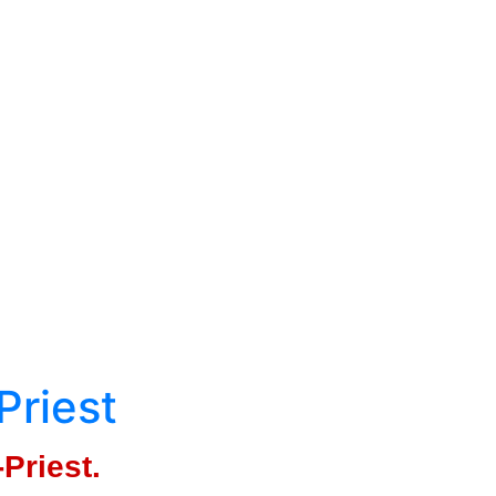
Priest
Priest.