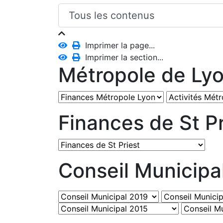
Imprimer la page...
Imprimer la section...
Métropole de Ly
Finances de St Pr
Conseil Municipa