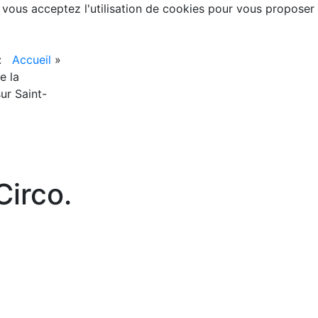
, vous acceptez l'utilisation de cookies pour vous proposer
 :
Accueil
»
e la
ur Saint-
irco.