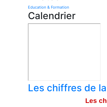
Education & Formation
Calendrier
Les chiffres de l
Les ch