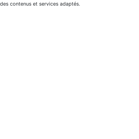
 des contenus et services adaptés.