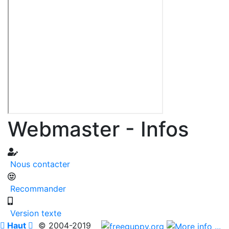
Webmaster - Infos
Nous contacter
Recommander
Version texte

Haut

© 2004-2019