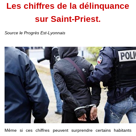
Les chiffres de la délinquance
sur Saint-Priest.
Source le Progrès Est-Lyonnais
Même si ces chiffres peuvent surprendre certains habitants