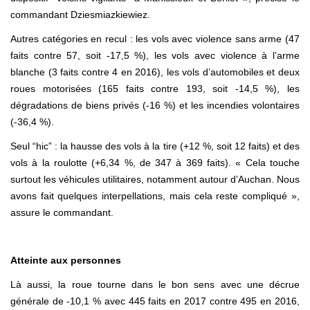
commandant Dziesmiazkiewiez.
Autres catégories en recul : les vols avec violence sans arme (47
faits contre 57, soit -17,5 %), les vols avec violence à l’arme
blanche (3 faits contre 4 en 2016), les vols d’automobiles et deux
roues motorisées (165 faits contre 193, soit -14,5 %), les
dégradations de biens privés (-16 %) et les incendies volontaires
(-36,4 %).
Seul “hic” : la hausse des vols à la tire (+12 %, soit 12 faits) et des
vols à la roulotte (+6,34 %, de 347 à 369 faits). « Cela touche
surtout les véhicules utilitaires, notamment autour d’Auchan. Nous
avons fait quelques interpellations, mais cela reste compliqué »,
assure le commandant.
Atteinte aux personnes
Là aussi, la roue tourne dans le bon sens avec une décrue
générale de -10,1 % avec 445 faits en 2017 contre 495 en 2016,