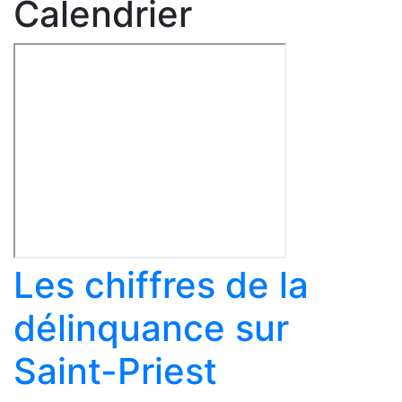
Calendrier
Les chiffres de la
délinquance sur
Saint-Priest