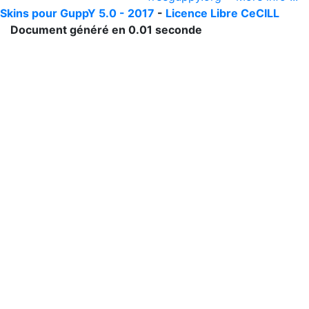
Skins pour GuppY 5.0 - 2017
-
Licence Libre CeCILL
Document généré en 0.01 seconde