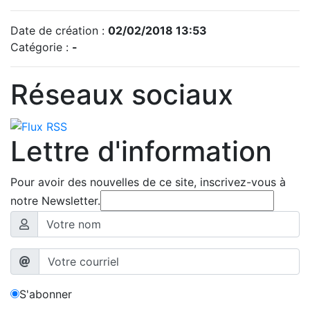
Date de création :
02/02/2018 13:53
Catégorie :
-
Réseaux sociaux
Lettre d'information
Pour avoir des nouvelles de ce site, inscrivez-vous à
notre Newsletter.
S'abonner