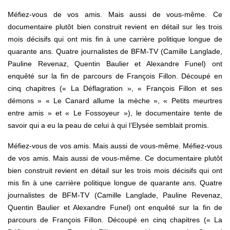
Méfiez-vous de vos amis. Mais aussi de vous-même. Ce
documentaire plutôt bien construit revient en détail sur les trois
mois décisifs qui ont mis fin à une carrière politique longue de
quarante ans. Quatre journalistes de BFM-TV (Camille Langlade,
Pauline Revenaz, Quentin Baulier et Alexandre Funel) ont
enquêté sur la fin de parcours de François Fillon. Découpé en
cinq chapitres (« La Déflagration », « François Fillon et ses
démons » « Le Canard allume la mèche », « Petits meurtres
entre amis » et « Le Fossoyeur »), le documentaire tente de
savoir qui a eu la peau de celui à qui l’Elysée semblait promis.
Méfiez-vous de vos amis. Mais aussi de vous-même. Méfiez-vous
de vos amis. Mais aussi de vous-même. Ce documentaire plutôt
bien construit revient en détail sur les trois mois décisifs qui ont
mis fin à une carrière politique longue de quarante ans. Quatre
journalistes de BFM-TV (Camille Langlade, Pauline Revenaz,
Quentin Baulier et Alexandre Funel) ont enquêté sur la fin de
parcours de François Fillon. Découpé en cinq chapitres (« La