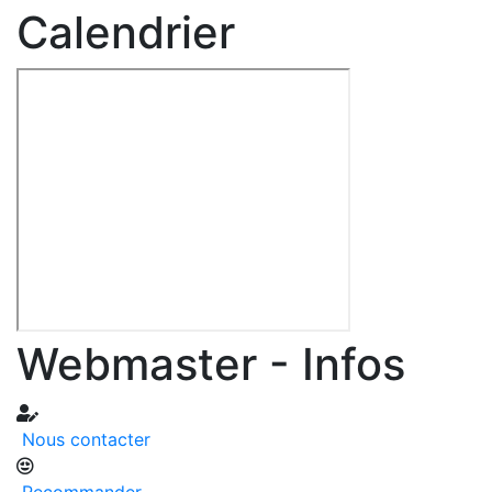
Calendrier
Webmaster - Infos
Nous contacter
Recommander