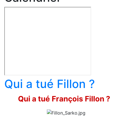
Qui a tué Fillon ?
Qui a tué François Fillon ?