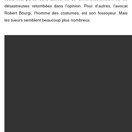
désastreuses retombées dans l’opinion. Pour d’autres, l’avocat
Robert Bourgi, l’homme des costumes, est son fossoyeur. Mais
les tueurs semblent beaucoup plus nombreux.