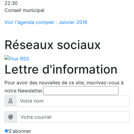
22:30
Conseil municipal
Voir l'agenda complet : Janvier 2016
Réseaux sociaux
Lettre d'information
Pour avoir des nouvelles de ce site, inscrivez-vous à
notre Newsletter.
S'abonner