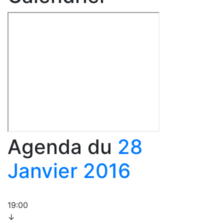
Agenda du
28
Janvier 2016
19:00
↓