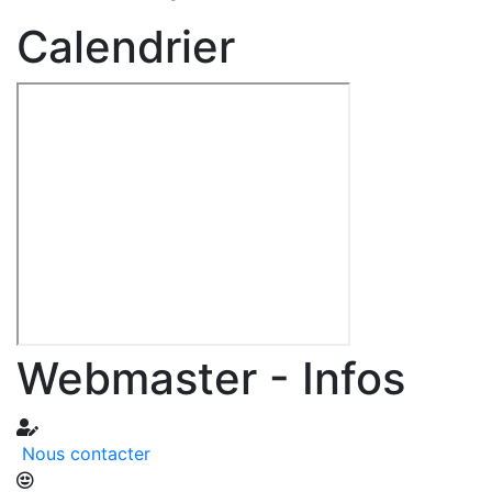
Calendrier
Webmaster - Infos
Nous contacter