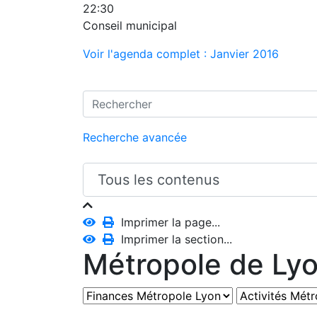
22:30
Conseil municipal
Voir l'agenda complet : Janvier 2016
Recherche avancée
Imprimer la page...
Imprimer la section...
Métropole de Ly