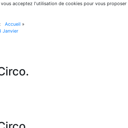
, vous acceptez l'utilisation de cookies pour vous proposer
 :
Accueil
»
 Janvier
irco.
irco.