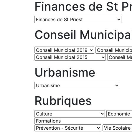
Finances de St Pr
Conseil Municipa
Urbanisme
Rubriques