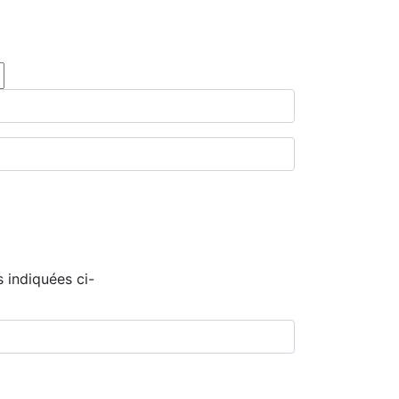
 indiquées ci-