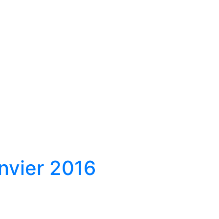
nvier 2016