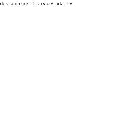
 des contenus et services adaptés.