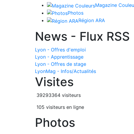
Magazine Couleu
Photos
Région ARA
News - Flux RSS
Lyon - Offres d'emploi
Lyon - Apprentissage
Lyon - Offres de stage
LyonMag - Infos/Actualités
Visites
39293364 visiteurs
105 visiteurs en ligne
Photos