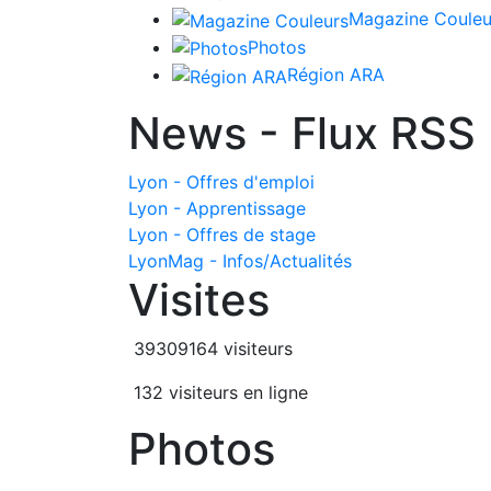
Magazine Couleu
Photos
Région ARA
News - Flux RSS
Lyon - Offres d'emploi
Lyon - Apprentissage
Lyon - Offres de stage
LyonMag - Infos/Actualités
Visites
39309164 visiteurs
132 visiteurs en ligne
Photos