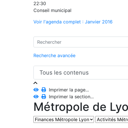
22:30
Conseil municipal
Voir l'agenda complet : Janvier 2016
Recherche avancée
Imprimer la page...
Imprimer la section...
Métropole de Ly