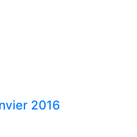
nvier 2016