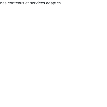
 des contenus et services adaptés.