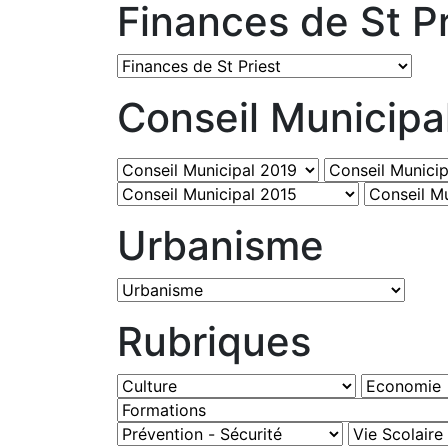
Finances de St Pr
Conseil Municipa
Urbanisme
Rubriques