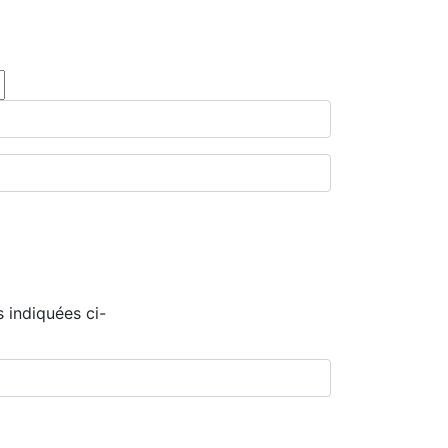
 indiquées ci-