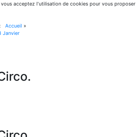
, vous acceptez l'utilisation de cookies pour vous proposer
 :
Accueil
»
 Janvier
irco.
irco.